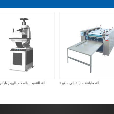
آلة طباعة حقيبة إلى حقيبة
آلة التثقيب بالضغط الهيدروليكي 625