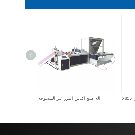
X
آلة صنع أكياس الموز غير المنسوجة